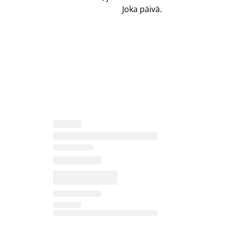
Joka päivä.