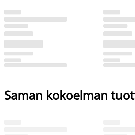
Saman kokoelman tuot