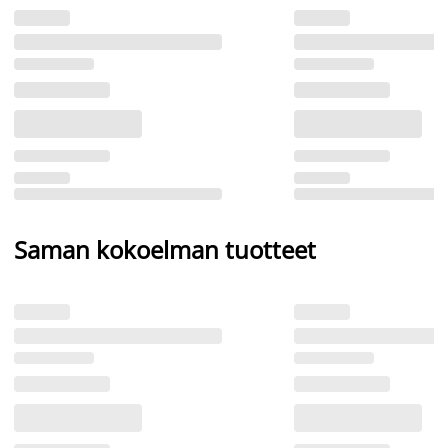
Saman kokoelman tuotteet