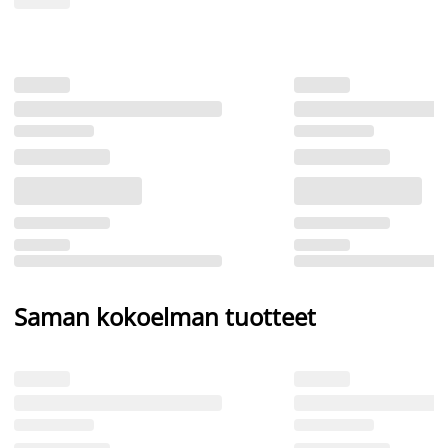
Saman kokoelman tuotteet