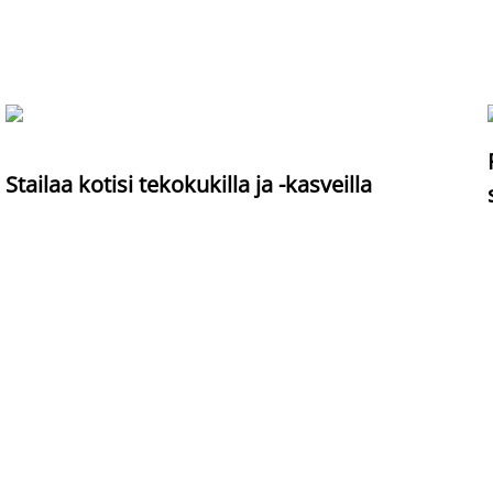
Stailaa kotisi tekokukilla ja -kasveilla