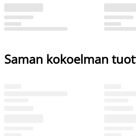
Saman kokoelman tuot