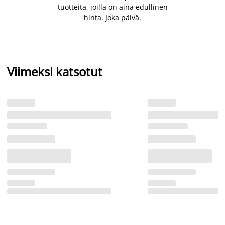
tuotteita, joilla on aina edullinen
hinta. Joka päivä.
Viimeksi katsotut