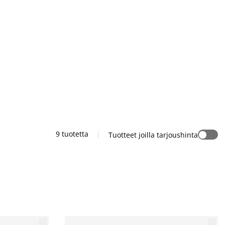
9 tuotetta
|
Tuotteet joilla tarjoushinta