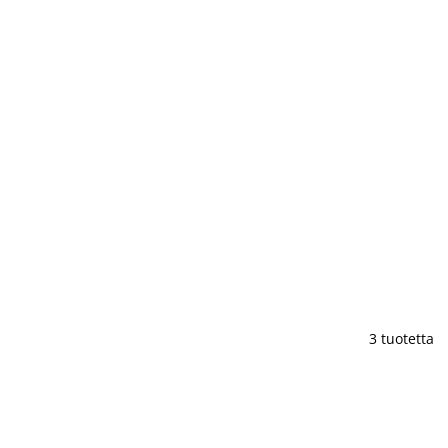
3 tuotetta