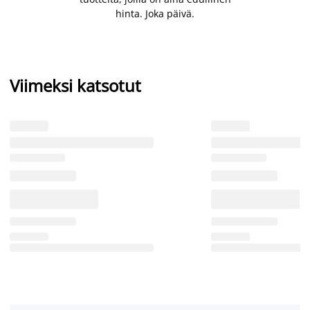
hinta. Joka päivä.
Viimeksi katsotut