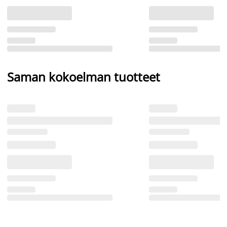
Saman kokoelman tuotteet