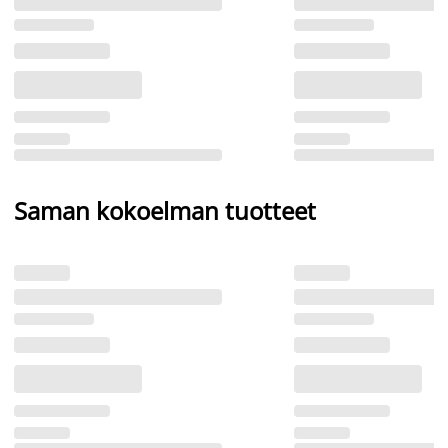
Saman kokoelman tuotteet