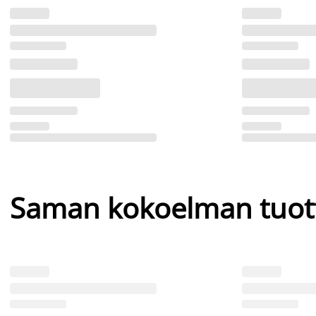
Saman kokoelman tuot