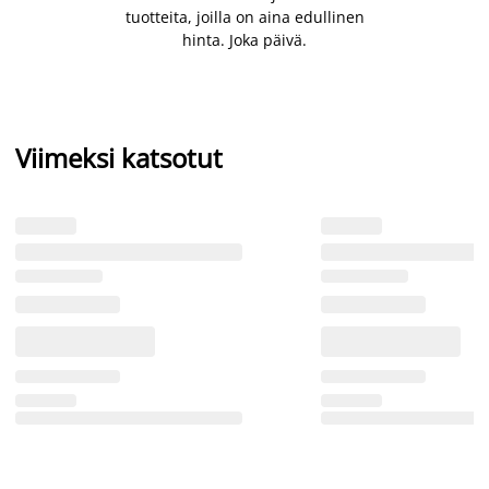
tuotteita, joilla on aina edullinen
hinta. Joka päivä.
Viimeksi katsotut