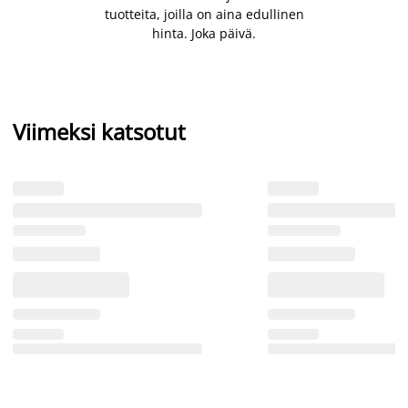
tuotteita, joilla on aina edullinen
hinta. Joka päivä.
Viimeksi katsotut