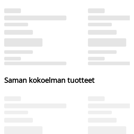
Saman kokoelman tuotteet