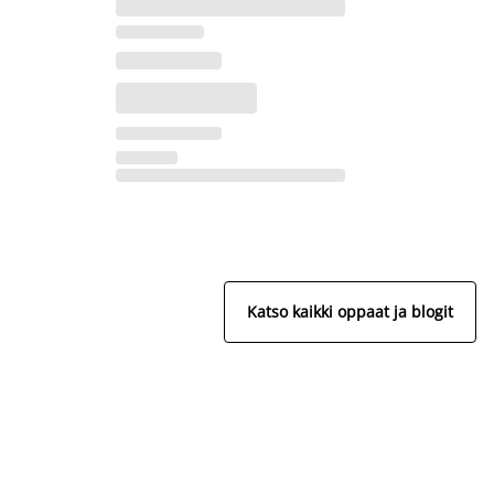
Katso kaikki oppaat ja blogit