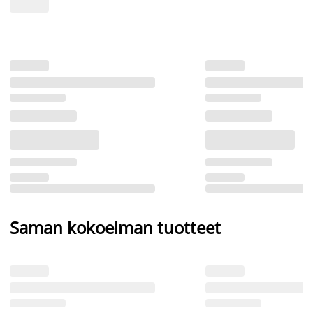
Saman kokoelman tuotteet