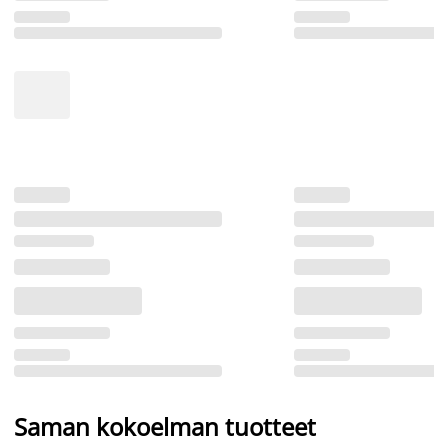
Saman kokoelman tuotteet