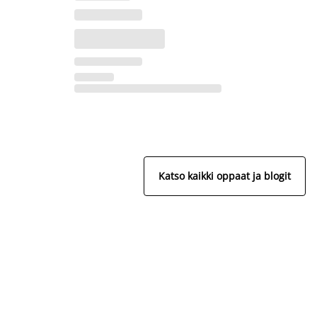
Katso kaikki oppaat ja blogit