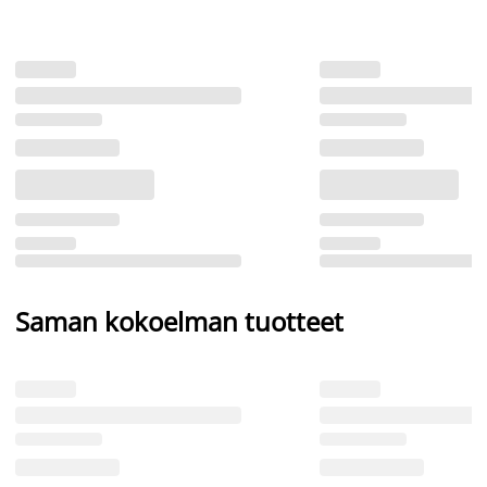
Saman kokoelman tuotteet