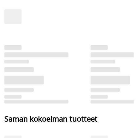
Saman kokoelman tuotteet