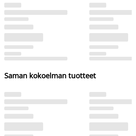
Saman kokoelman tuotteet