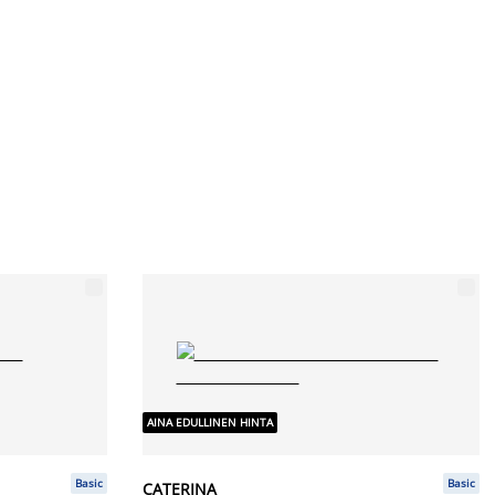
AINA EDULLINEN HINTA
Basic
Basic
CATERINA