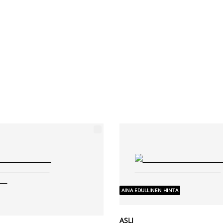
AINA EDULLINEN HINTA
ASLI