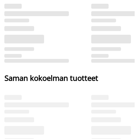
Saman kokoelman tuotteet