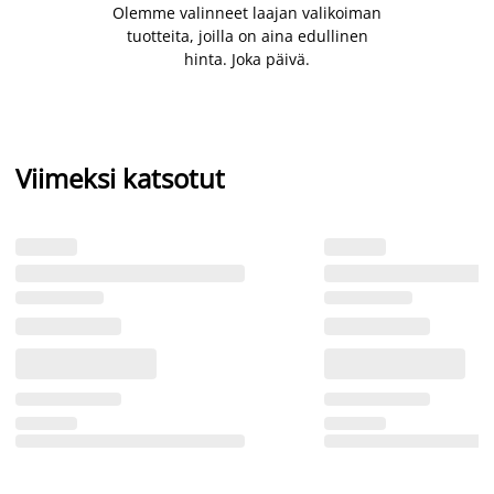
Olemme valinneet laajan valikoiman
tuotteita, joilla on aina edullinen
hinta. Joka päivä.
Viimeksi katsotut