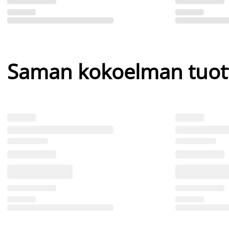
Saman kokoelman tuot