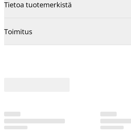
Tietoa tuotemerkistä
Toimitus