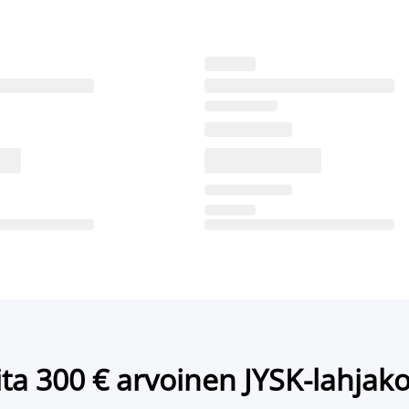
ta 300 € arvoinen JYSK-lahjako