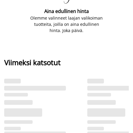
Aina edullinen hinta
Olemme valinneet laajan valikoiman
tuotteita, joilla on aina edullinen
hinta. Joka päivä.
Viimeksi katsotut