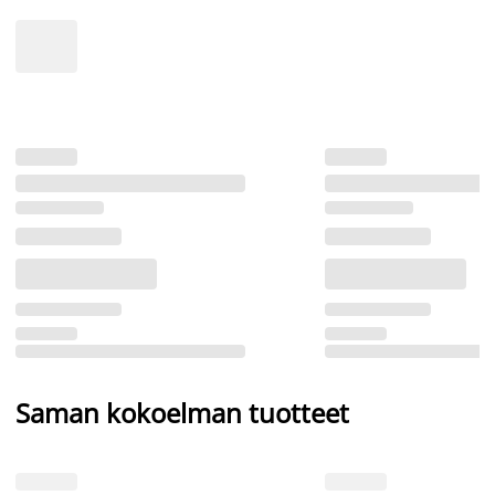
Saman kokoelman tuotteet