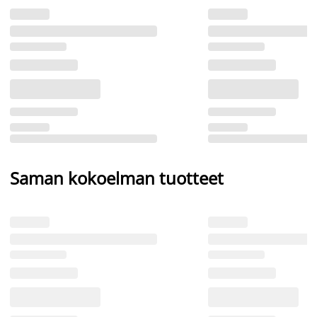
Saman kokoelman tuotteet