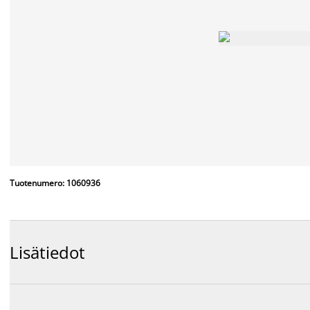
Tuotenumero: 1060936
Lisätiedot