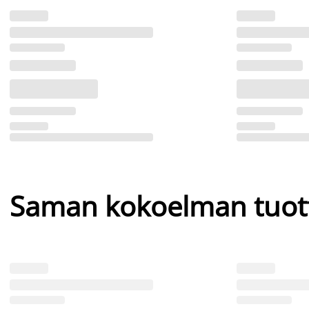
Saman kokoelman tuot