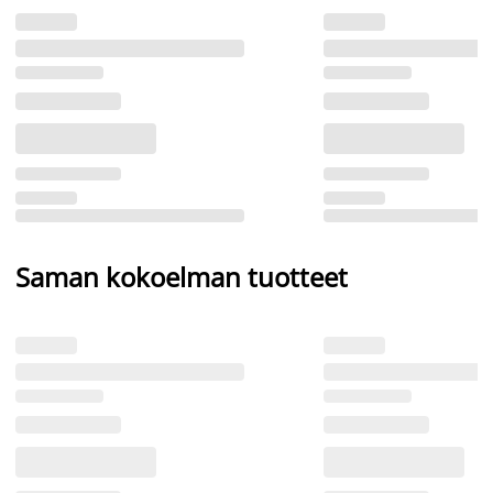
Saman kokoelman tuotteet