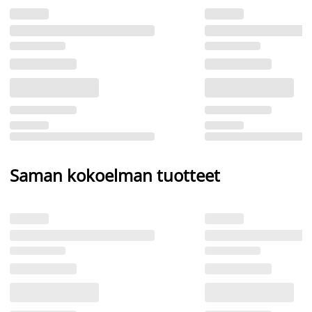
Saman kokoelman tuotteet