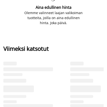
Aina edullinen hinta
Olemme valinneet laajan valikoiman
tuotteita, joilla on aina edullinen
hinta. Joka päivä.
Viimeksi katsotut