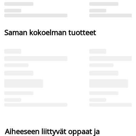
Saman kokoelman tuotteet
Aiheeseen liittyvät oppaat ja