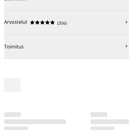
Arvostelut











(
356
)

Toimitus