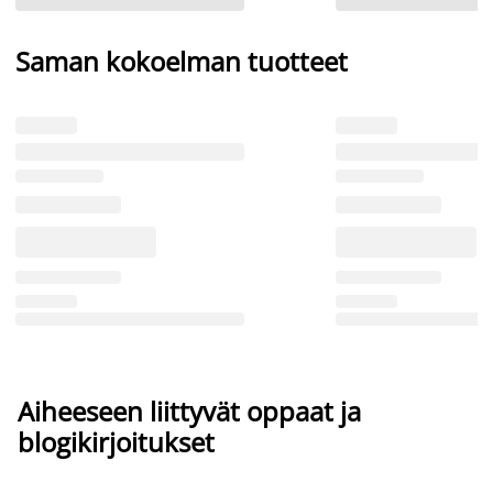
Saman kokoelman tuotteet
Aiheeseen liittyvät oppaat ja
blogikirjoitukset