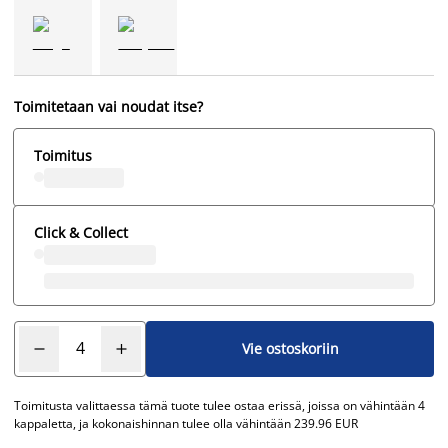
Toimitetaan vai noudat itse?
Toimitus
Click & Collect
Vie ostoskoriin
Toimitusta valittaessa tämä tuote tulee ostaa erissä, joissa on vähintään 4
kappaletta, ja kokonaishinnan tulee olla vähintään 239.96 EUR