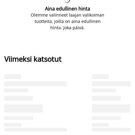
Aina edullinen hinta
Olemme valinneet laajan valikoiman
tuotteita, joilla on aina edullinen
hinta. Joka päivä.
Viimeksi katsotut