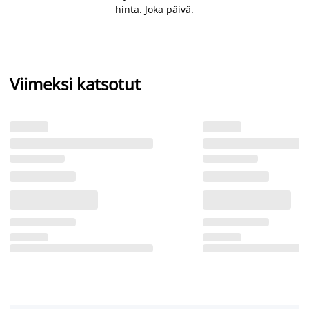
hinta. Joka päivä.
Viimeksi katsotut