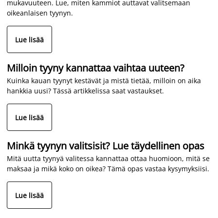
mukavuuteen. Lue, miten kammiot auttavat valitsemaan
oikeanlaisen tyynyn.
Lue lisää
Milloin tyyny kannattaa vaihtaa uuteen?
Kuinka kauan tyynyt kestävät ja mistä tietää, milloin on aika
hankkia uusi? Tässä artikkelissa saat vastaukset.
Lue lisää
Minkä tyynyn valitsisit? Lue täydellinen opas
Mitä uutta tyynyä valitessa kannattaa ottaa huomioon, mitä se
maksaa ja mikä koko on oikea? Tämä opas vastaa kysymyksiisi.
Lue lisää