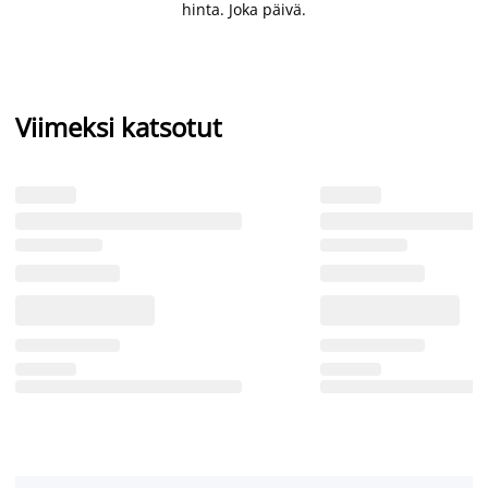
hinta. Joka päivä.
Viimeksi katsotut