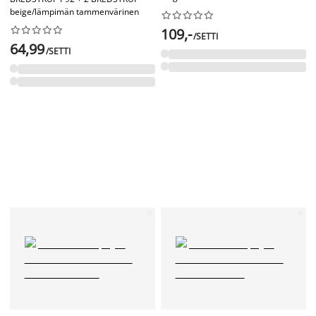
beige/lämpimän tammenvärinen




















109,-
/SETTI
64,99
/SETTI