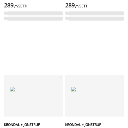
289,-
289,-
/SETTI
/SETTI
KRONDAL + JONSTRUP
KRONDAL + JONSTRUP