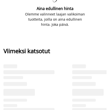
Aina edullinen hinta
Olemme valinneet laajan valikoiman
tuotteita, joilla on aina edullinen
hinta. Joka päivä.
Viimeksi katsotut