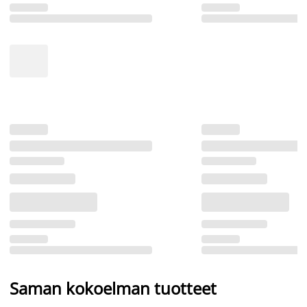
Saman kokoelman tuotteet