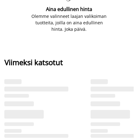
Aina edullinen hinta
Olemme valinneet laajan valikoiman
tuotteita, joilla on aina edullinen
hinta. Joka päivä.
Viimeksi katsotut