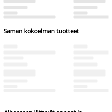
Saman kokoelman tuotteet