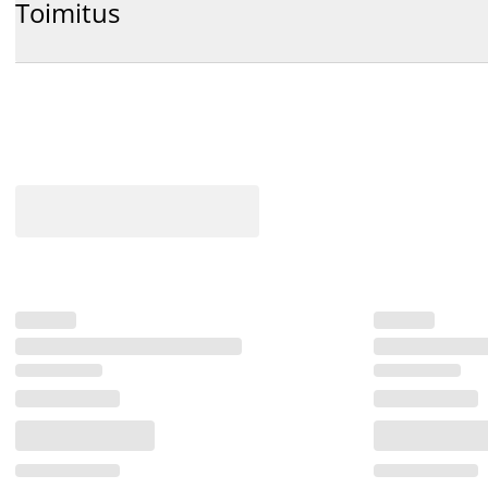
Toimitus