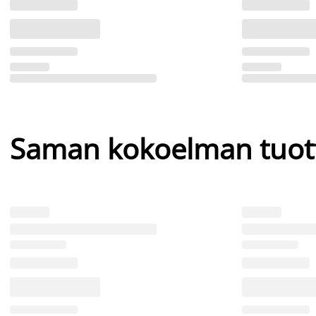
Saman kokoelman tuot