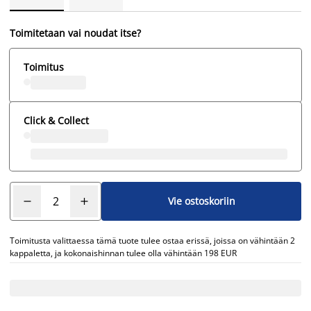
Toimitetaan vai noudat itse?
Toimitus
Click & Collect
Vie ostoskoriin
Toimitusta valittaessa tämä tuote tulee ostaa erissä, joissa on vähintään 2
kappaletta, ja kokonaishinnan tulee olla vähintään 198 EUR