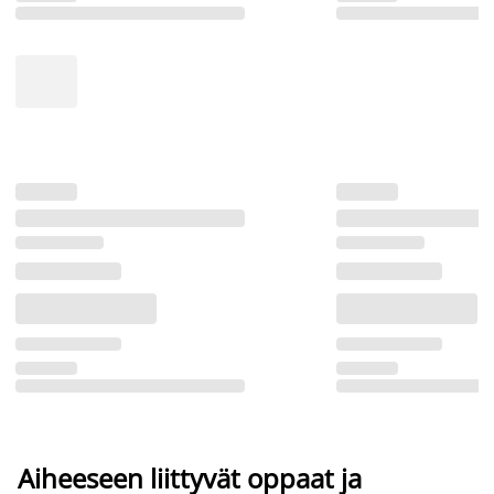
Aiheeseen liittyvät oppaat ja