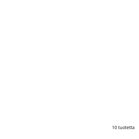
10 tuotetta