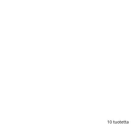
10 tuotetta