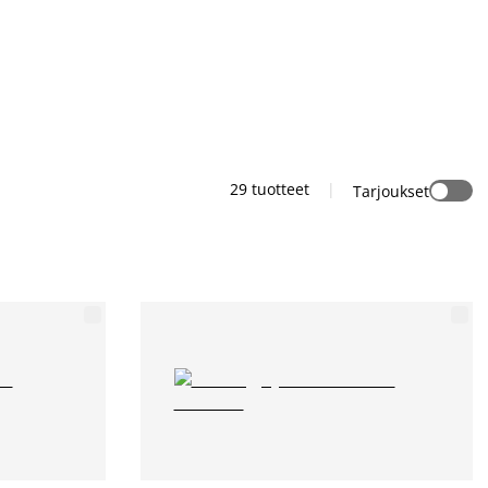
29
tuotteet
|
Tarjoukset