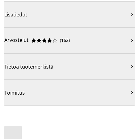
Lisätiedot

Arvostelut
(
162
)











Tietoa tuotemerkistä

Toimitus
