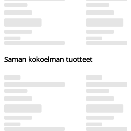
Saman kokoelman tuotteet