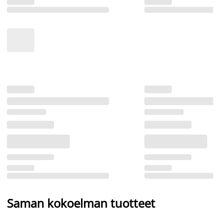
Saman kokoelman tuotteet