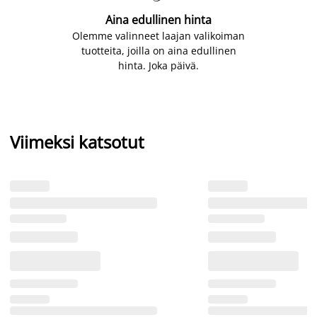
Aina edullinen hinta
Olemme valinneet laajan valikoiman
tuotteita, joilla on aina edullinen
hinta. Joka päivä.
Viimeksi katsotut